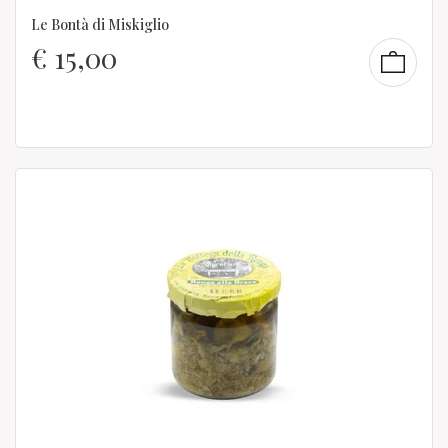
Le Bontà di Miskiglio
€
15,00