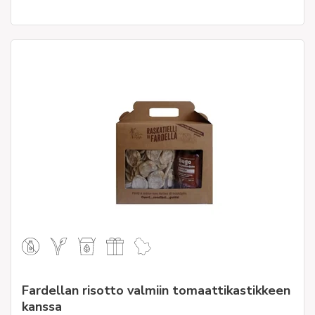
Fardellan risotto valmiin tomaattikastikkeen
kanssa