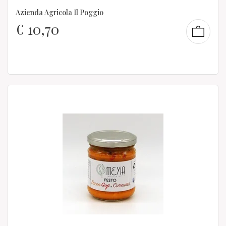
Azienda Agricola Il Poggio
€
10,70