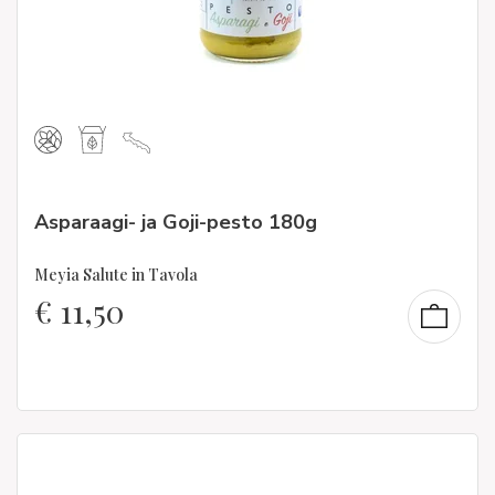
Asparaagi- ja Goji-pesto 180g
Meyia Salute in Tavola
€
11,50