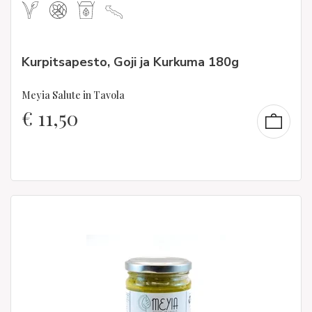
Kurpitsapesto, Goji ja Kurkuma 180g
Meyia Salute in Tavola
€
11,50