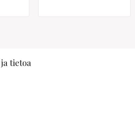
ja tietoa