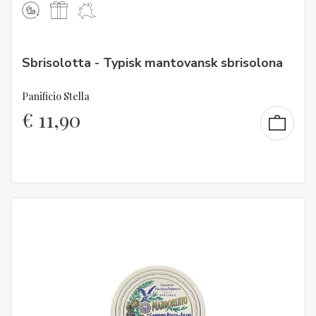
Sbrisolotta - Typisk mantovansk sbrisolona
Panificio Stella
€
11,90