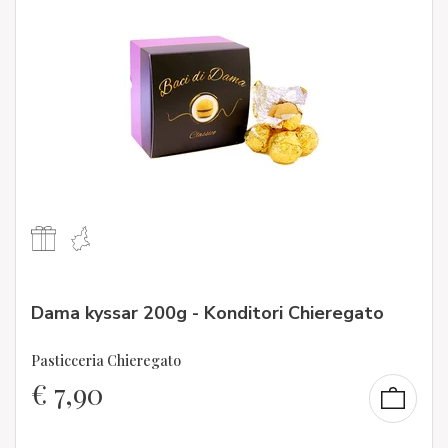
Dama kyssar 200g - Konditori Chieregato
Pasticceria Chieregato
€
7,90