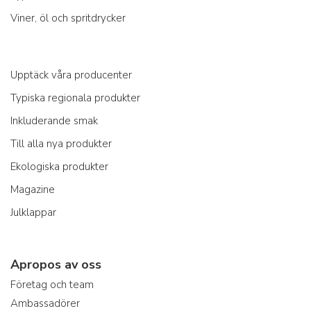
Viner, öl och spritdrycker
Upptäck våra producenter
Typiska regionala produkter
Inkluderande smak
Till alla nya produkter
Ekologiska produkter
Magazine
Julklappar
Apropos av oss
Företag och team
Ambassadörer