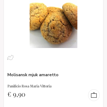
Molisansk mjuk amaretto
Panificio Rosa Maria Vittoria
€
9,90