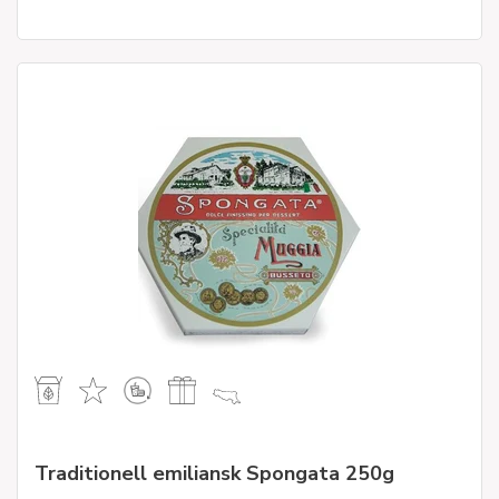
Traditionell emiliansk Spongata 250g