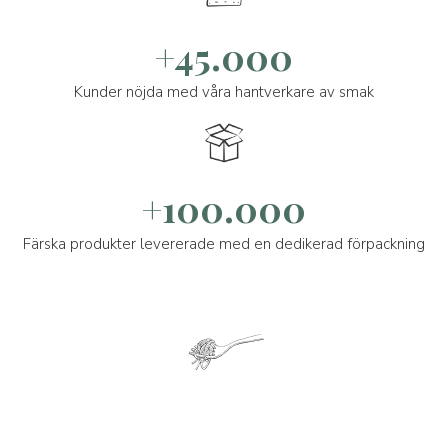
+45.000
Kunder nöjda med våra hantverkare av smak
+100.000
Färska produkter levererade med en dedikerad förpackning