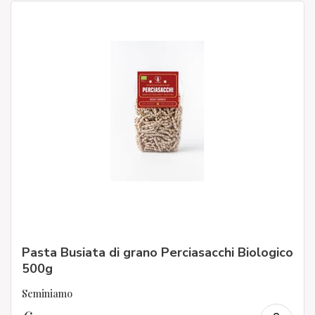
Pasta Busiata di grano Perciasacchi Biologico
500g
Seminiamo