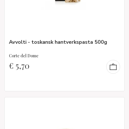
Avvolti - toskansk hantverkspasta 500g
Corte del Dome
€
5,70