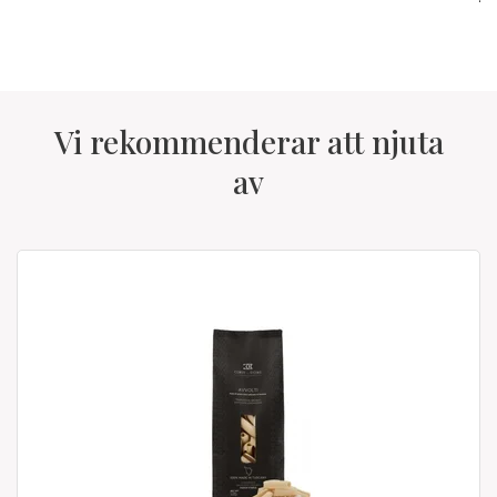
Vi rekommenderar att njuta
av