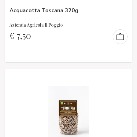
Acquacotta Toscana 320g
Azienda Agricola Il Poggio
€
7,50