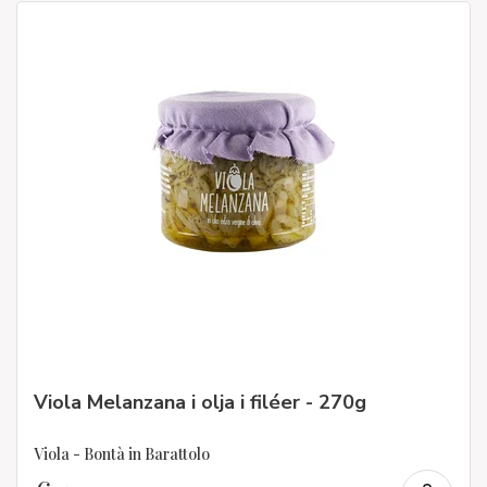
Viola Melanzana i olja i filéer - 270g
Viola - Bontà in Barattolo