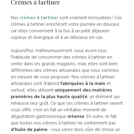
Crèmes à tartiner
Nos
crèmes à tartiner
sont vraiment incroyables ! Ces
crèmes à tartiner enrichiront votre journée en douceur,
car elles conviennent à la fois à un petit déjeuner
copieux et énergique et à un délicieux en-cas.
Aujourd'hui, malheureusement, nous avons tous
l'habitude de consommer des crèmes à tartiner en
vente dans les grands magasins, mais elles sont bien
différentes des crèmes artisanales que nous sommes
en mesure de vous proposer. Nos crèmes à tartiner
artisanales sont d'abord
fabriquées à la main
et,
surtout, elles utilisent
uniquement des matières
premières de la plus haute qualité
, un élément qui
rehausse leur goût. Ce que ces crèmes à tartiner savent
vous offrir, c'est en fait un véritable moment de
dégustation gastronomique
intense
. En outre, le fait
que toutes nos crèmes à tartiner ne contiennent pas
d'huile de palme
: vous serez donc sûre de choisir un