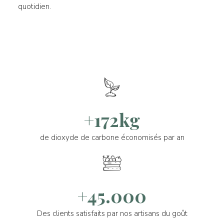
quotidien.
+172kg
de dioxyde de carbone économisés par an
+45.000
Des clients satisfaits par nos artisans du goût