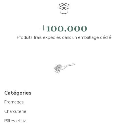
+100.000
Produits frais expédiés dans un emballage dédié
Catégories
Fromages
Charcuterie
Pâtes et riz