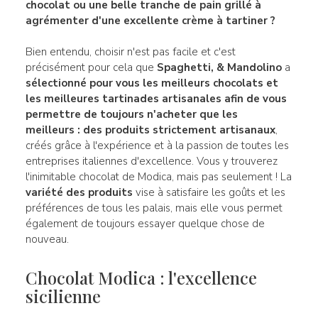
chocolat
ou une belle tranche de pain grillé à
agrémenter d'une excellente crème à tartiner ?
Bien entendu, choisir n'est pas facile et c'est
précisément pour cela que
Spaghetti, & Mandolino
a
sélectionné pour vous les meilleurs chocolats et
les meilleures
tartinades
artisanales afin de vous
permettre de toujours n'acheter que les
meilleurs : des produits strictement artisanaux
,
créés grâce à l'expérience et à la passion de toutes les
entreprises italiennes d'excellence. Vous y trouverez
l'inimitable chocolat de Modica, mais pas seulement ! La
variété des produits
vise à satisfaire les goûts et les
préférences de tous les palais, mais elle vous permet
également de toujours essayer quelque chose de
nouveau.
Chocolat Modica : l'excellence
sicilienne