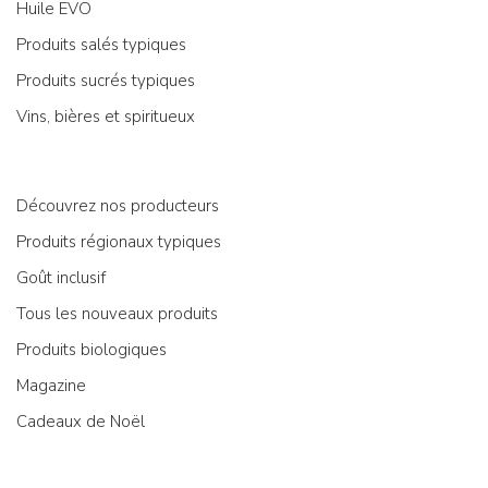
Huile EVO
Produits salés typiques
Produits sucrés typiques
Vins, bières et spiritueux
Découvrez nos producteurs
Produits régionaux typiques
Goût inclusif
Tous les nouveaux produits
Produits biologiques
Magazine
Cadeaux de Noël