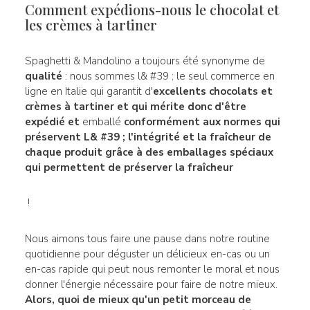
Comment expédions-nous le chocolat et
les crèmes à tartiner
Spaghetti & Mandolino a toujours été synonyme de
qualité
: nous sommes l& #39 ; le seul commerce en
ligne en Italie qui garantit d'
excellents chocolats et
crèmes à tartiner et qui mérite donc d'être
expédié et
emballé
conformément aux normes qui
préservent L& #39 ; l'intégrité et la fraîcheur de
chaque produit grâce à des emballages spéciaux
qui permettent de préserver la fraîcheur
!
Nous aimons tous faire une pause dans notre routine
quotidienne pour déguster un délicieux en-cas ou un
en-cas rapide qui peut nous remonter le moral et nous
donner l'énergie nécessaire pour faire de notre mieux.
Alors, quoi de mieux qu'un petit morceau de