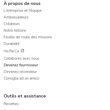
À propos de nous
L'entreprise et l'équipe
Ambassadeurs
Créateurs
Notre histoire
Feuille de route des missions
Durabilité
Ho.Re.Ca.
Collaborez avec nous
Devenez fournisseur
Devenez revendeur
Consiglia ad un amico
Outils et assistance
Recettes