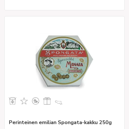
Perinteinen emilian Spongata-kakku 250g