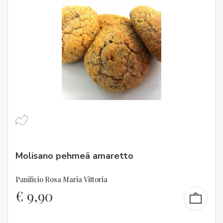
Molisano pehmeä amaretto
Panificio Rosa Maria Vittoria
€
9,90