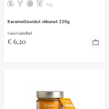
Karamellisoidut viikunat 220g
Casa Castellari
€
6,20