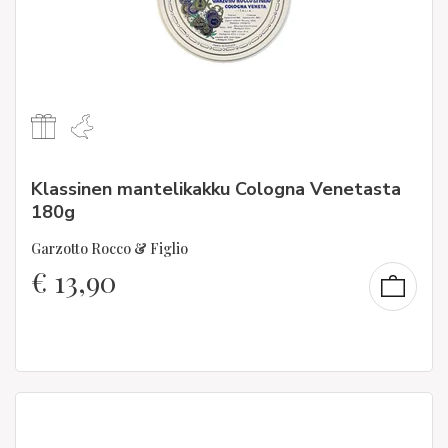
Klassinen mantelikakku Cologna Venetasta
180g
Garzotto Rocco & Figlio
€
13,90