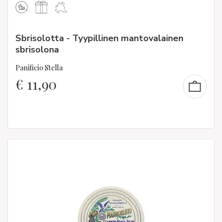
Sbrisolotta - Tyypillinen mantovalainen
sbrisolona
Panificio Stella
€
11,90