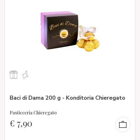
Baci di Dama 200 g - Konditoria Chieregato
Pasticceria Chieregato
€
7,90