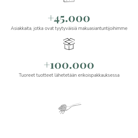
+45.000
Asiakkaita, jotka ovat tyytyväisiä makuasiantuntijoihimme
+100.000
Tuoreet tuotteet lähetetään erikoispakkauksessa