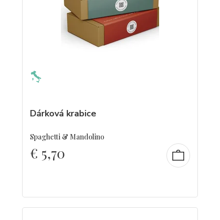
Dárková krabice
Spaghetti & Mandolino
€
5,70