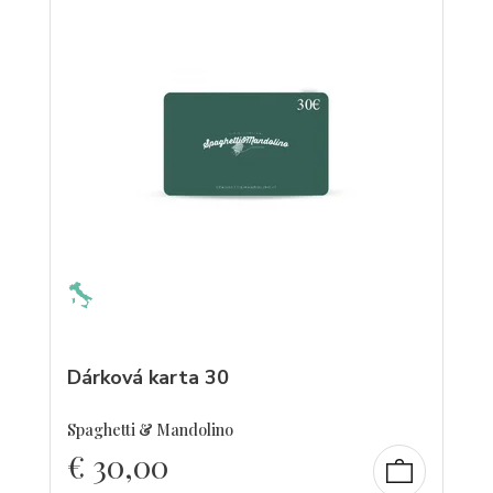
Dárková karta 30
Spaghetti & Mandolino
€
30,00