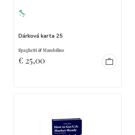
Dárková karta 25
Spaghetti & Mandolino
€
25,00