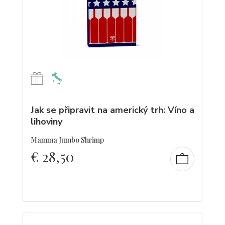
Jak se připravit na americký trh: Víno a
lihoviny
Mamma Jumbo Shrimp
€
28,50