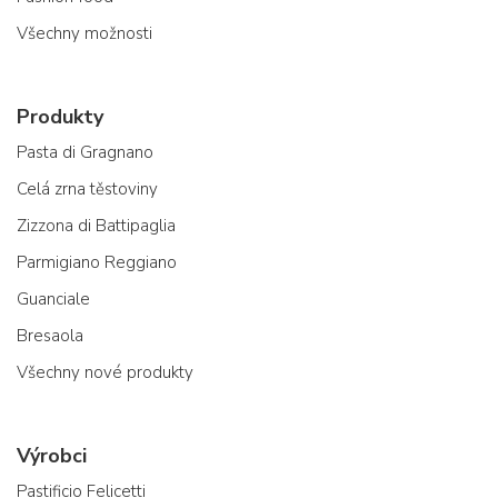
Všechny možnosti
Produkty
Pasta di Gragnano
Celá zrna těstoviny
Zizzona di Battipaglia
Parmigiano Reggiano
Guanciale
Bresaola
Všechny nové produkty
Výrobci
Pastificio Felicetti