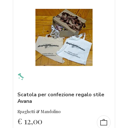
Scatola per confezione regalo stile
Avana
Spaghetti & Mandolino
€
12,00