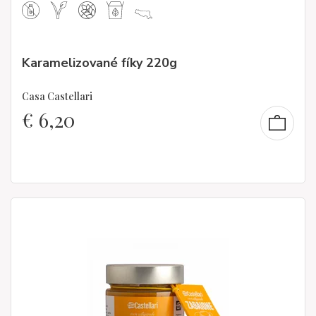
Karamelizované fíky 220g
Casa Castellari
€
6,20