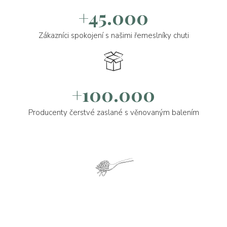
+45.000
Zákazníci spokojení s našimi řemeslníky chuti
+100.000
Producenty čerstvé zaslané s věnovaným balením