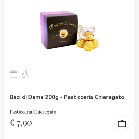
Baci di Dama 200g - Pasticceria Chieregato
Pasticceria Chieregato
€
7,90