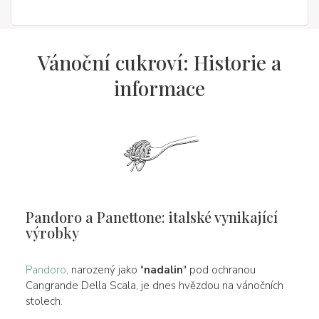
Vánoční cukroví: Historie a
informace
Pandoro a Panettone: italské vynikající
výrobky
Pandoro
, narozený jako "
nadalin
" pod ochranou
Cangrande Della Scala, je dnes hvězdou na vánočních
stolech.