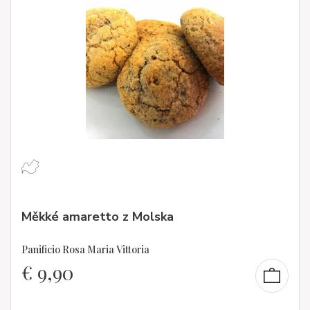
Měkké amaretto z Molska
Panificio Rosa Maria Vittoria
€
9,90