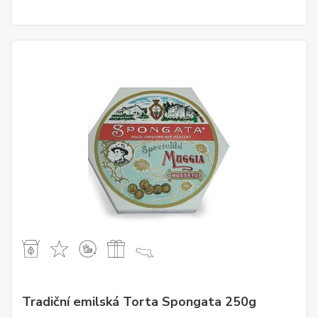
Tradiční emilská Torta Spongata 250g