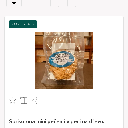
CONSIGLIATO
Sbrisolona mini pečená v peci na dřevo.