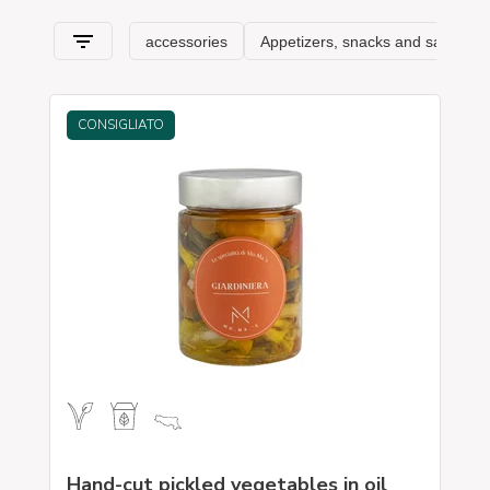
CONSIGLIATO
Hand-cut pickled vegetables in oil