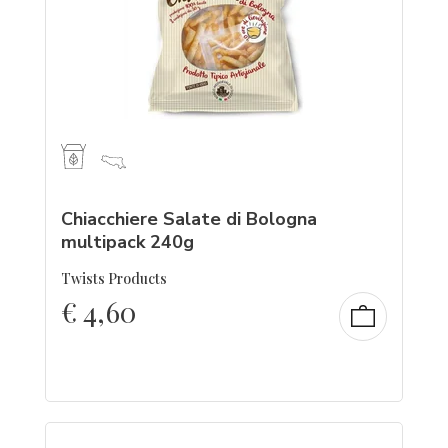
Chiacchiere Salate di Bologna
multipack 240g
Twists Products
€
4,60