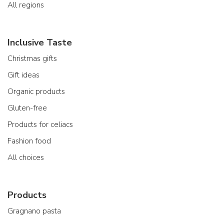
All regions
Inclusive Taste
Christmas gifts
Gift ideas
Organic products
Gluten-free
Products for celiacs
Fashion food
All choices
Products
Gragnano pasta