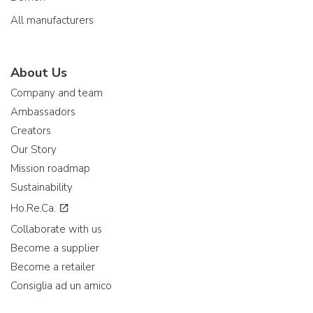
All manufacturers
About Us
Company and team
Ambassadors
Creators
Our Story
Mission roadmap
Sustainability
Ho.Re.Ca.
Collaborate with us
Become a supplier
Become a retailer
Consiglia ad un amico