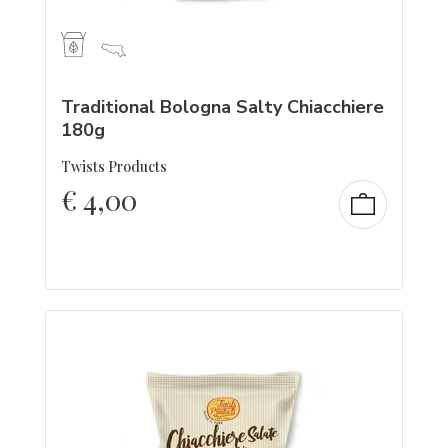
Traditional Bologna Salty Chiacchiere
180g
Twists Products
€
4,00