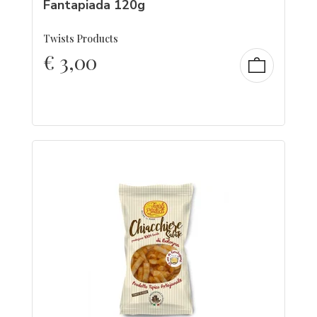
Fantapiada 120g
Twists Products
€
3,00