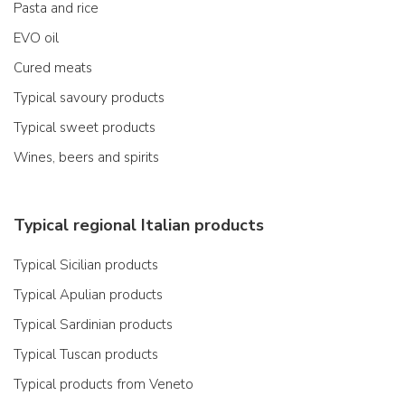
Pasta and rice
EVO oil
Cured meats
Typical savoury products
Typical sweet products
Wines, beers and spirits
Typical regional Italian products
Typical Sicilian products
Typical Apulian products
Typical Sardinian products
Typical Tuscan products
Typical products from Veneto