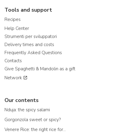
Tools and support
Recipes
Help Center
Strumenti per sviluppatori
Delivery times and costs
Frequently Asked Questions
Contacts
Give Spaghetti & Mandolin as a gift
Network
Our contents
Nduja: the spicy salami
Gorgonzola sweet or spicy?
Venere Rice: the right rice for...