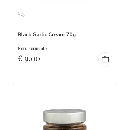
Black Garlic Cream 70g
Nero Fermento
€
9,00