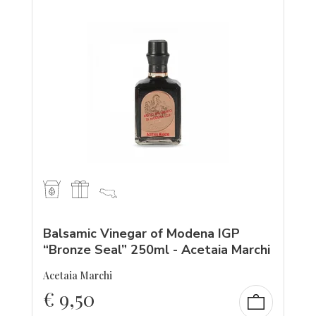
Balsamic Vinegar of Modena IGP
“Bronze Seal” 250ml - Acetaia Marchi
Acetaia Marchi
€
9,50