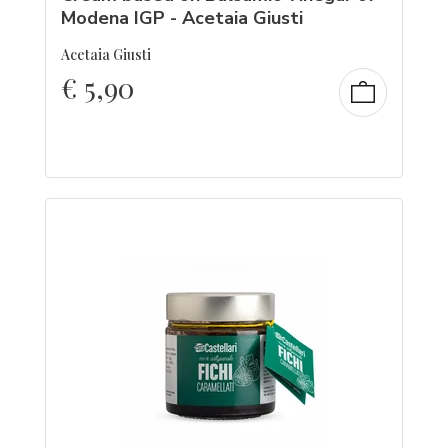
Modena IGP - Acetaia Giusti
Acetaia Giusti
€
5,90