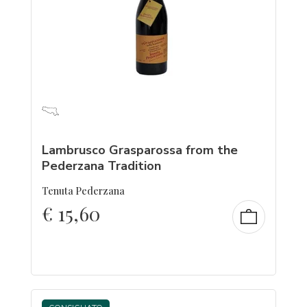
Lambrusco Grasparossa from the
Pederzana Tradition
Tenuta Pederzana
€
15,60