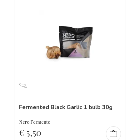
Fermented Black Garlic 1 bulb 30g
Nero Fermento
€
5,50