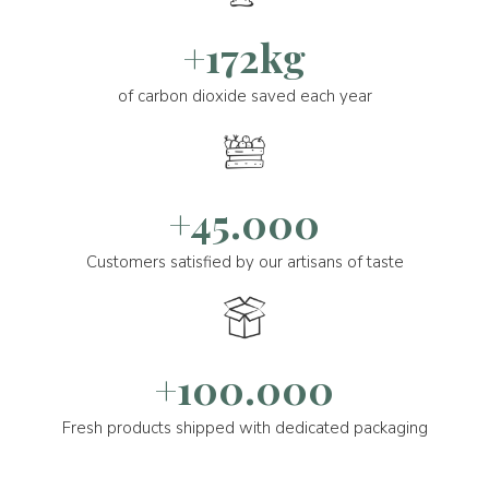
+172kg
of carbon dioxide saved each year
+45.000
Customers satisfied by our artisans of taste
+100.000
Fresh products shipped with dedicated packaging